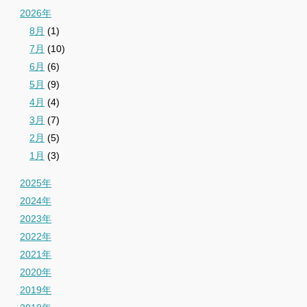
2026年
8月
(1)
7月
(10)
6月
(6)
5月
(9)
4月
(4)
3月
(7)
2月
(5)
1月
(3)
2025年
2024年
2023年
2022年
2021年
2020年
2019年