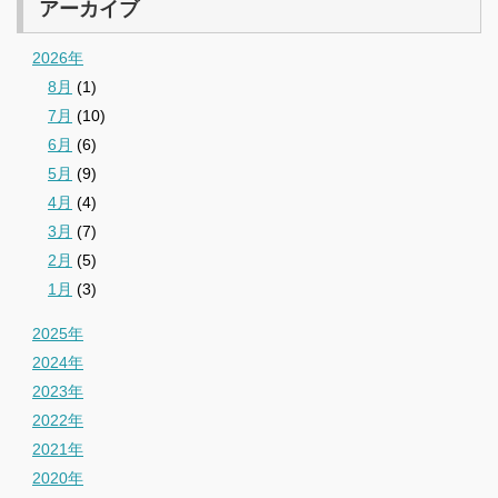
アーカイブ
2026年
8月
(1)
7月
(10)
6月
(6)
5月
(9)
4月
(4)
3月
(7)
2月
(5)
1月
(3)
2025年
2024年
2023年
2022年
2021年
2020年