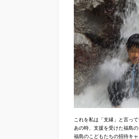
これを私は「支縁」と言って
あの時、支援を受けた福島の
福島のこどもたちの招待キャ