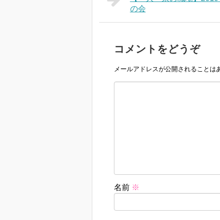
の会
コメントをどうぞ
メールアドレスが公開されることは
名前
※