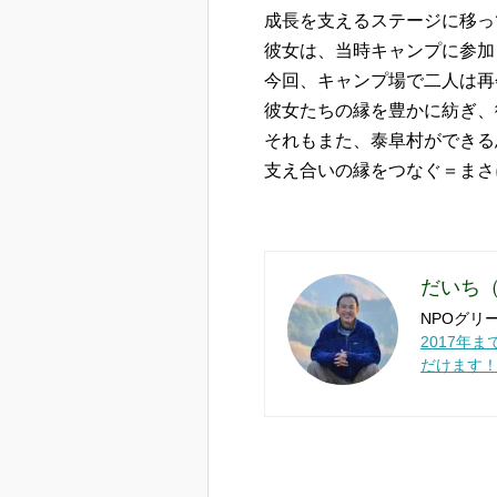
成長を支えるステージに移っ
彼女は、当時キャンプに参加
今回、キャンプ場で二人は再
彼女たちの縁を豊かに紡ぎ、
それもまた、泰阜村ができる
支え合いの縁をつなぐ＝まさ
だいち
NPOグリー
2017年
だけます