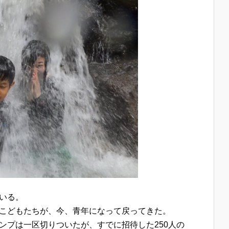
いる。
こどもたちが、今、青年になって戻ってきた。
ンプは一区切りついたが、すでに招待した250人の