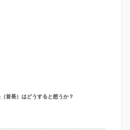
長（首長）はどうすると想うか？