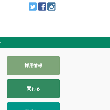
せ
採用情報
関わる