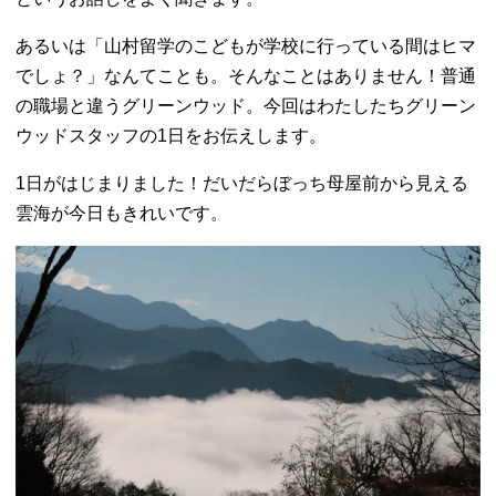
あるいは「山村留学のこどもが学校に行っている間はヒマ
でしょ？」なんてことも。そんなことはありません！普通
の職場と違うグリーンウッド。今回はわたしたちグリーン
ウッドスタッフの1日をお伝えします。
1日がはじまりました！だいだらぼっち母屋前から見える
雲海が今日もきれいです。