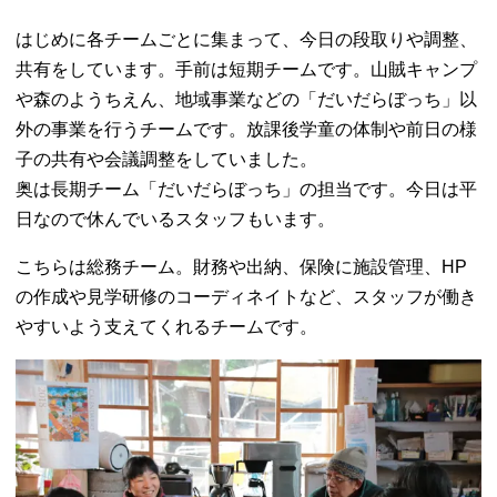
はじめに各チームごとに集まって、今日の段取りや調整、
共有をしています。手前は短期チームです。山賊キャンプ
や森のようちえん、地域事業などの「だいだらぼっち」以
外の事業を行うチームです。放課後学童の体制や前日の様
子の共有や会議調整をしていました。
奥は長期チーム「だいだらぼっち」の担当です。今日は平
日なので休んでいるスタッフもいます。
こちらは総務チーム。財務や出納、保険に施設管理、HP
の作成や見学研修のコーディネイトなど、スタッフが働き
やすいよう支えてくれるチームです。