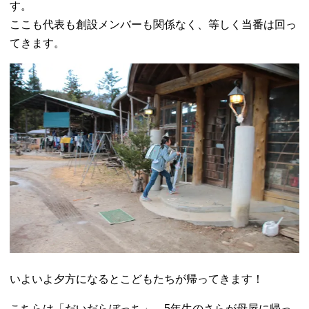
す。
ここも代表も創設メンバーも関係なく、等しく当番は回っ
てきます。
いよいよ夕方になるとこどもたちが帰ってきます！
こちらは「だいだらぼっち」。5年生のさらが母屋に帰っ