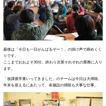
最後は「今日も一日がんばるぞー！」の掛け声で締めくく
りです。
ここまでおおよそ30分。終わり次第それぞれの業務に入り
ます。
「放課後学童いってきました」のチームは今日は大掃除。
年末を迎えるにあたって、各施設の掃除も大事な仕事。