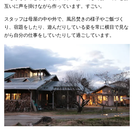
互いに声を掛けながら作っています。すごい。
スタッフは母屋の中や外で、風呂焚きの様子やご飯づく
り、宿題をしたり、遊んだりしている姿を常に横目で見な
がら自分の仕事をしていたりして過ごしています。