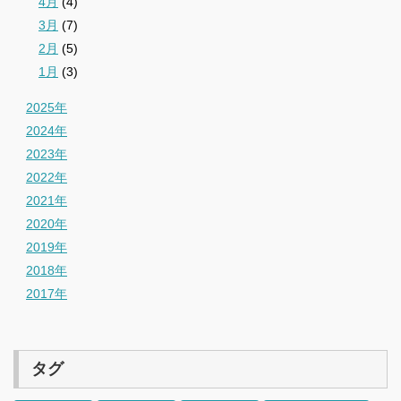
4月
(4)
3月
(7)
2月
(5)
1月
(3)
2025年
2024年
2023年
2022年
2021年
2020年
2019年
2018年
2017年
タグ