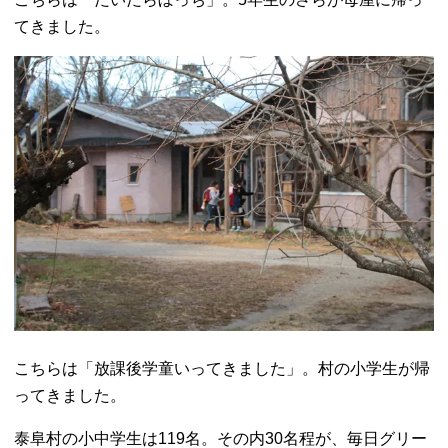
てきました。
こちらは「放課後学童いってきました」。村の小学生が帰
ってきました。
泰阜村の小中学生は119名。その内30名程が、毎日グリー