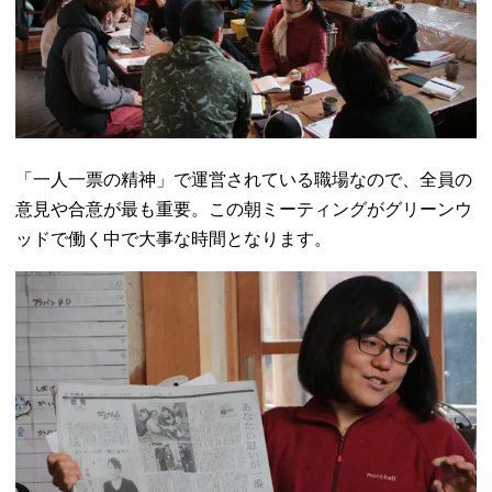
「一人一票の精神」で運営されている職場なので、全員の
意見や合意が最も重要。この朝ミーティングがグリーンウ
ッドで働く中で大事な時間となります。