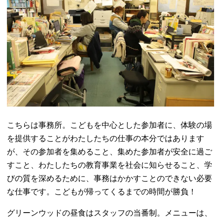
こちらは事務所。こどもを中心とした参加者に、体験の場
を提供することがわたしたちの仕事の本分ではあります
が、その参加者を集めること、集めた参加者が安全に過ご
すこと、わたしたちの教育事業を社会に知らせること、学
びの質を深めるために、事務はかかすことのできない必要
な仕事です。こどもが帰ってくるまでの時間が勝負！
グリーンウッドの昼食はスタッフの当番制。メニューは、