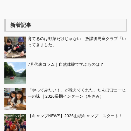
新着記事
育てるのは野菜だけじゃない｜放課後児童クラブ「い
ってきました」
7月代表コラム｜自然体験で学ぶものは？
「やってみたい！」が教えてくれた、たんぽぽコーヒ
ーの味 ｜2026長期インターン（あさみ）
【キャンプNEWS】2026山賊キャンプ スタート！