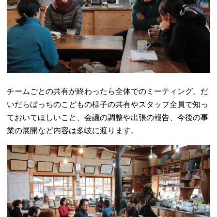
チームごとの共有が終わったら全体でのミーティング。だ
いだらぼっちのこどもの様子の共有やスタッフ全員で知っ
ておいてほしいこと、会議の調整や出張の報告、今後の事
業の展開など内容は多岐に渡ります。