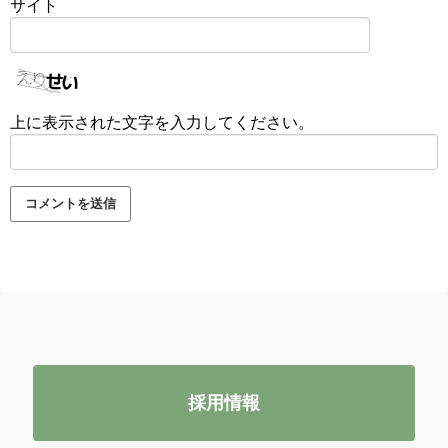
サイト
上に表示された文字を入力してください。
採用情報