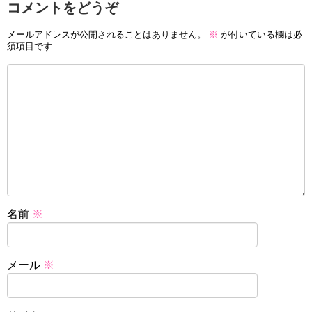
コメントをどうぞ
メールアドレスが公開されることはありません。
※
が付いている欄は必
須項目です
名前
※
メール
※