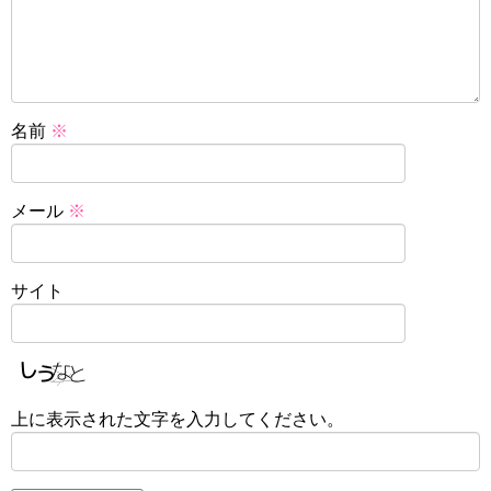
名前
※
メール
※
サイト
上に表示された文字を入力してください。