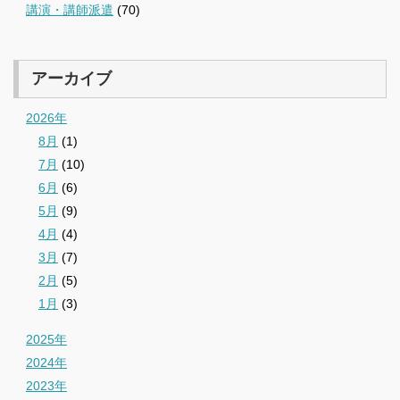
講演・講師派遣
(70)
アーカイブ
2026年
8月
(1)
7月
(10)
6月
(6)
5月
(9)
4月
(4)
3月
(7)
2月
(5)
1月
(3)
2025年
2024年
2023年