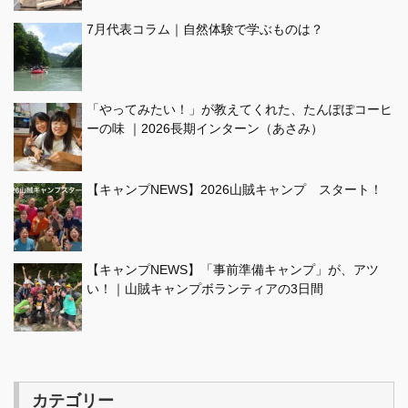
7月代表コラム｜自然体験で学ぶものは？
「やってみたい！」が教えてくれた、たんぽぽコーヒ
ーの味 ｜2026長期インターン（あさみ）
【キャンプNEWS】2026山賊キャンプ スタート！
【キャンプNEWS】「事前準備キャンプ」が、アツ
い！｜山賊キャンプボランティアの3日間
カテゴリー