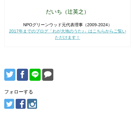
だいち（辻英之）
NPOグリーンウッド元代表理事（2009-2024）
2017年までのブログ「わが大地のうた♪」はこちらからご覧い
ただけます！
フォローする