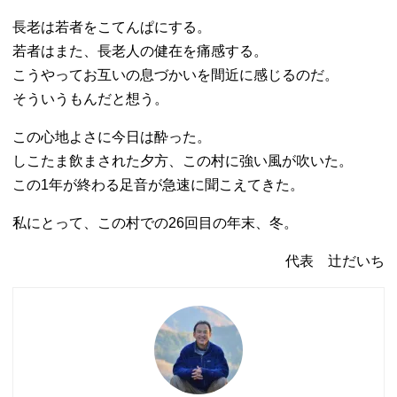
長老は若者をこてんぱにする。
若者はまた、長老人の健在を痛感する。
こうやってお互いの息づかいを間近に感じるのだ。
そういうもんだと想う。
この心地よさに今日は酔った。
しこたま飲まされた夕方、この村に強い風が吹いた。
この1年が終わる足音が急速に聞こえてきた。
私にとって、この村での26回目の年末、冬。
代表 辻だいち