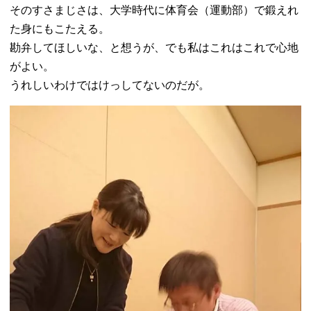
そのすさまじさは、大学時代に体育会（運動部）で鍛えれ
た身にもこたえる。
勘弁してほしいな、と想うが、でも私はこれはこれで心地
がよい。
うれしいわけではけっしてないのだが。