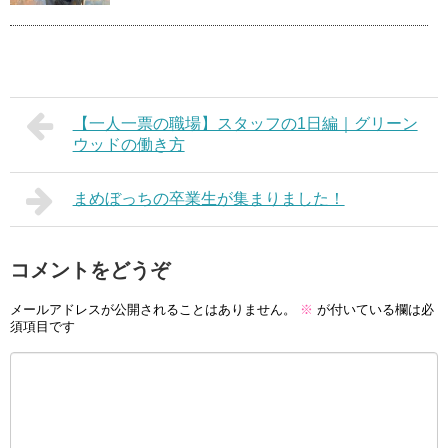
【一人一票の職場】スタッフの1日編｜グリーン
ウッドの働き方
まめぼっちの卒業生が集まりました！
コメントをどうぞ
メールアドレスが公開されることはありません。
※
が付いている欄は必
須項目です