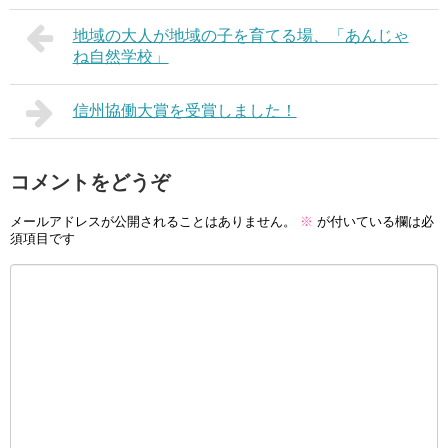
地域の大人が地域の子を育てる場、「あんじゃ
ね自然学校」
信州協働大賞を受賞しました！
コメントをどうぞ
メールアドレスが公開されることはありません。
※
が付いている欄は必
須項目です