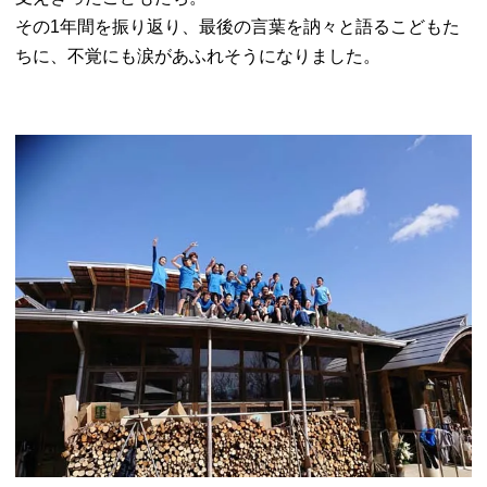
その1年間を振り返り、最後の言葉を訥々と語るこどもた
ちに、不覚にも涙があふれそうになりました。