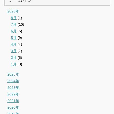
2026年
8月
(1)
7月
(10)
6月
(6)
5月
(9)
4月
(4)
3月
(7)
2月
(5)
1月
(3)
2025年
2024年
2023年
2022年
2021年
2020年
2019年