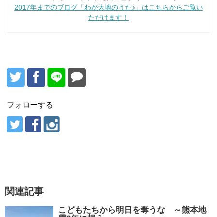
2017年までのブログ「わが大地のうた♪」はこちらからご覧い
ただけます！
フォローする
関連記事
こどもたちから明日を奪うな ～熊本地