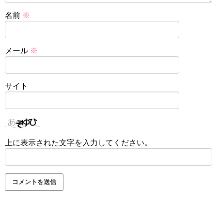
名前
※
メール
※
サイト
上に表示された文字を入力してください。