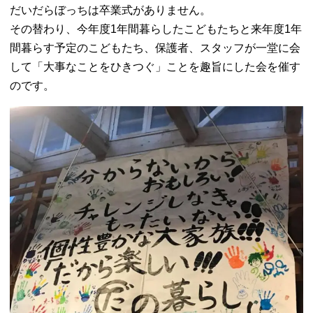
だいだらぼっちは卒業式がありません。
その替わり、今年度1年間暮らしたこどもたちと来年度1年
間暮らす予定のこどもたち、保護者、スタッフが一堂に会
して「大事なことをひきつぐ」ことを趣旨にした会を催す
のです。