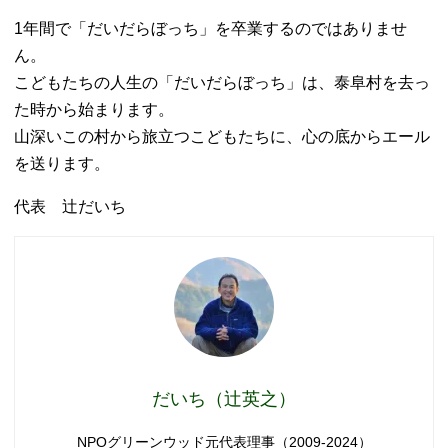
1年間で「だいだらぼっち」を卒業するのではありませ
ん。
こどもたちの人生の「だいだらぼっち」は、泰阜村を去っ
た時から始まります。
山深いこの村から旅立つこどもたちに、心の底からエール
を送ります。
代表 辻だいち
だいち（辻英之）
NPOグリーンウッド元代表理事（2009-2024）