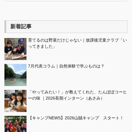
新着記事
育てるのは野菜だけじゃない｜放課後児童クラブ「い
ってきました」
7月代表コラム｜自然体験で学ぶものは？
「やってみたい！」が教えてくれた、たんぽぽコーヒ
ーの味 ｜2026長期インターン（あさみ）
【キャンプNEWS】2026山賊キャンプ スタート！