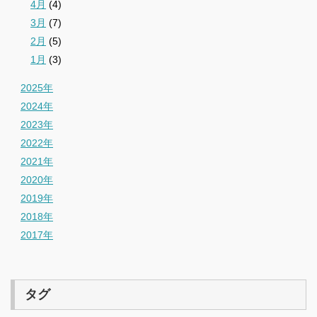
4月
(4)
3月
(7)
2月
(5)
1月
(3)
2025年
2024年
2023年
2022年
2021年
2020年
2019年
2018年
2017年
タグ