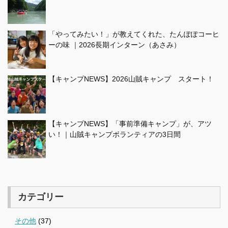
「やってみたい！」が教えてくれた、たんぽぽコーヒ
ーの味 ｜2026長期インターン（あさみ）
【キャンプNEWS】2026山賊キャンプ スタート！
【キャンプNEWS】「事前準備キャンプ」が、アツ
い！｜山賊キャンプボランティアの3日間
カテゴリー
その他
(37)