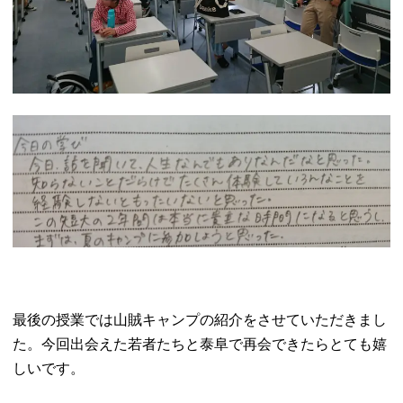
最後の授業では山賊キャンプの紹介をさせていただきまし
た。今回出会えた若者たちと泰阜で再会できたらとても嬉
しいです。