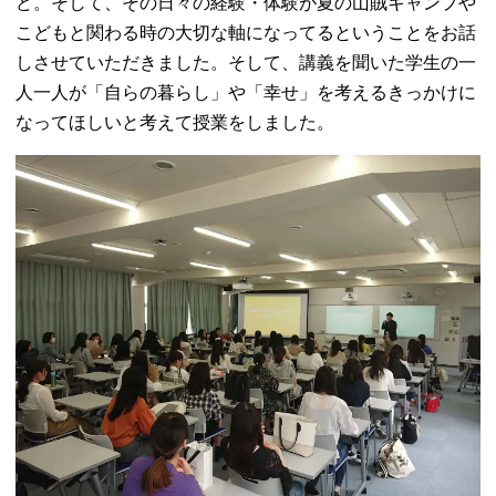
ど。そして、その日々の経験・体験が夏の山賊キャンプや
こどもと関わる時の大切な軸になってるということをお話
しさせていただきました。そして、講義を聞いた学生の一
人一人が「自らの暮らし」や「幸せ」を考えるきっかけに
なってほしいと考えて授業をしました。