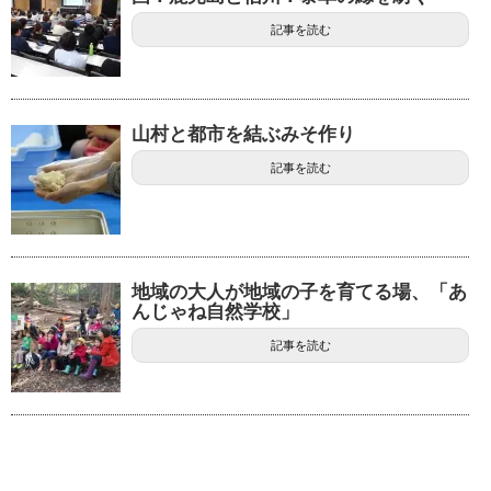
記事を読む
山村と都市を結ぶみそ作り
記事を読む
地域の大人が地域の子を育てる場、「あ
んじゃね自然学校」
記事を読む