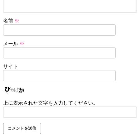
名前
※
メール
※
サイト
上に表示された文字を入力してください。