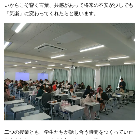
いからこそ響く言葉、共感があって将来の不安が少しでも
「気楽」に変わってくれたらと思います。
二つの授業とも、学生たちが話し合う時間をつくっていた