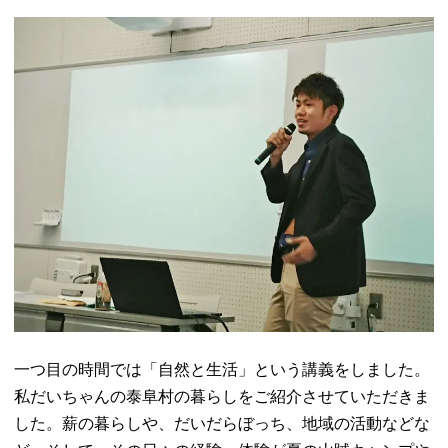
一つ目の時間では「自然と生活」という講義をしました。
私だいちゃんの泰阜村の暮らしをご紹介させていただきま
した。薪の暮らしや、だいだらぼっち、地域の活動などな