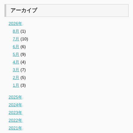
アーカイブ
2026年
8月
(1)
7月
(10)
6月
(6)
5月
(9)
4月
(4)
3月
(7)
2月
(5)
1月
(3)
2025年
2024年
2023年
2022年
2021年