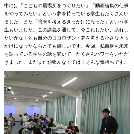
中には「こどもの居場所をつくりたい」「動画編集の仕事
をやってみたい」という夢を持っている学生もたくさんい
ました。また「将来を考えるきっかけになった」という学
生もいました。この講義を通して、今これしたい、あれし
たいがなくとも自分のココロザシ・夢を考える小さなきっ
かけになったならとても嬉しいです。今回、私自身も未来
を語っている学生の話を聞いて、たくさんパワーをいただ
きました。まだまだ頑張んなくては！そんな気持ちです。