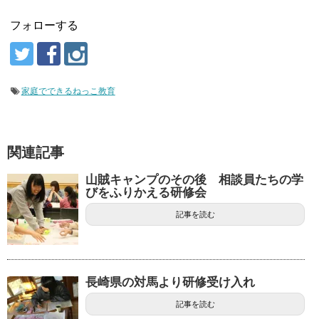
フォローする
家庭でできるねっこ教育
関連記事
山賊キャンプのその後 相談員たちの学
びをふりかえる研修会
記事を読む
長崎県の対馬より研修受け入れ
記事を読む