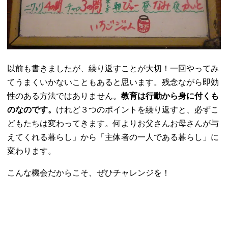
以前も書きましたが、繰り返すことが大切！一回やってみ
てうまくいかないこともあると思います。残念ながら即効
性のある方法ではありません。
教育は行動から身に付くも
のなのです。
けれど３つのポイントを繰り返すと、必ずこ
どもたちは変わってきます。何よりお父さんお母さんが与
えてくれる暮らし」から「主体者の一人である暮らし」に
変わります。
こんな機会だからこそ、ぜひチャレンジを！