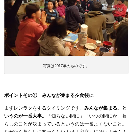
写真は2017年のものです。
ポイントその① みんなが集まる夕食後に
まずレンラクをするタイミングです。
みんなが集まる。と
いうのが一番大事。
「知らない間に」「いつの間にか」暮
らしのことが決まっているというのは一番よくないこと。
なぜなら暮らしに関わらない人は「家庭」にはいません！