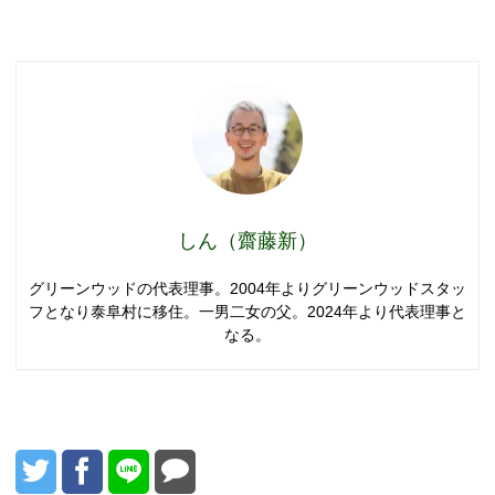
しん（齋藤新）
グリーンウッドの代表理事。2004年よりグリーンウッドスタッ
フとなり泰阜村に移住。一男二女の父。2024年より代表理事と
なる。