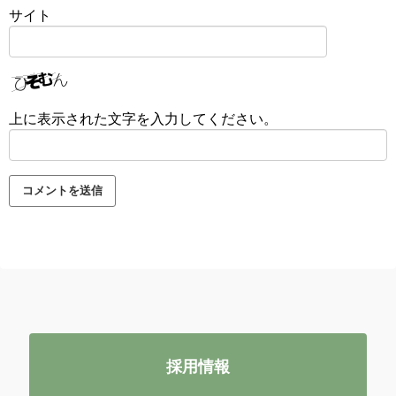
サイト
上に表示された文字を入力してください。
採用情報