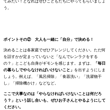
てみたい！となればぜひこどもたちにやってもらいましょ
う。
ポイントその② 大人も一緒に「自分」で決める！
決めることは各家庭でぜひアレンジしてください。ただ何
を話すかが定まっていないと「なんでレンラクをする
の？」とこども自身がギモンを感じます。まずは、
「毎日
の暮らしでやらなければいけないこと」
を出すようにしま
しょう。例えば、「風呂掃除」「食器洗い」「洗濯物干
し」「掃除機かけ」などなど。
ここで大事なのは「やらなければいけないことは何だろ
う？」という話し合いも、ぜひお子さんとやるようにして
ください。