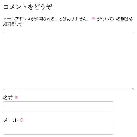
コメントをどうぞ
メールアドレスが公開されることはありません。
※
が付いている欄は必
須項目です
名前
※
メール
※