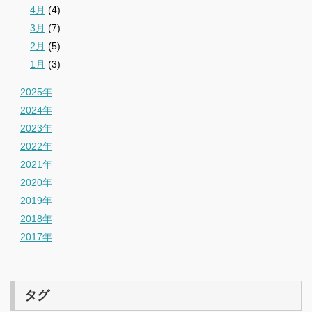
4月
(4)
3月
(7)
2月
(5)
1月
(3)
2025年
2024年
2023年
2022年
2021年
2020年
2019年
2018年
2017年
タグ