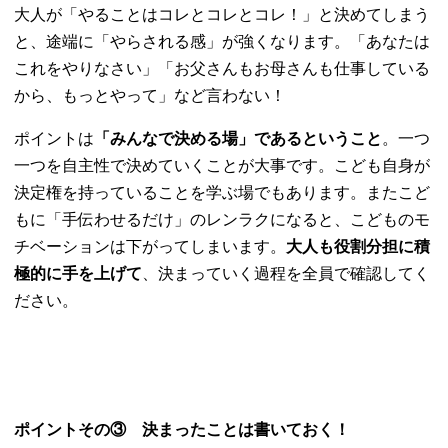
大人が「やることはコレとコレとコレ！」と決めてしまう
と、途端に「やらされる感」が強くなります。「あなたは
これをやりなさい」「お父さんもお母さんも仕事している
から、もっとやって」など言わない！
ポイントは
「みんなで決める場」であるということ
。一つ
一つを自主性で決めていくことが大事です。こども自身が
決定権を持っていることを学ぶ場でもあります。またこど
もに「手伝わせるだけ」のレンラクになると、こどものモ
チベーションは下がってしまいます。
大人も役割分担に積
極的に手を上げて
、決まっていく過程を全員で確認してく
ださい。
ポイントその③
決まったことは書いておく！