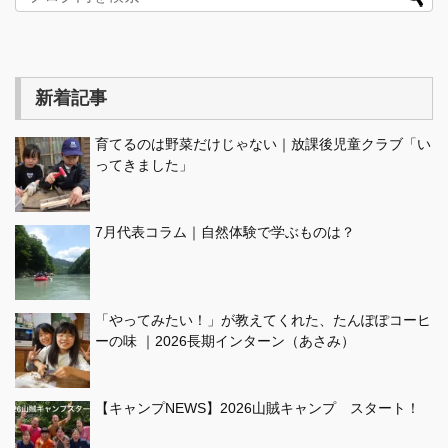
新着記事
育てるのは野菜だけじゃない｜放課後児童クラブ「い
ってきました」
7月代表コラム｜自然体験で学ぶものは？
「やってみたい！」が教えてくれた、たんぽぽコーヒ
ーの味 ｜2026長期インターン（あさみ）
【キャンプNEWS】2026山賊キャンプ スタート！