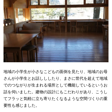
地域の小学生が小さなこどもの面倒を見たり、地域のお母
さんが小学生とお話しししたり、まさに世代を超えて地域
でのつながりが生まれる場所として機能しているというお
話を伺いました。建物の設計にもこだわりがあり、こうし
てフラッと気軽に立ち寄りたくなるような空間づくりの重
要性も感じました。