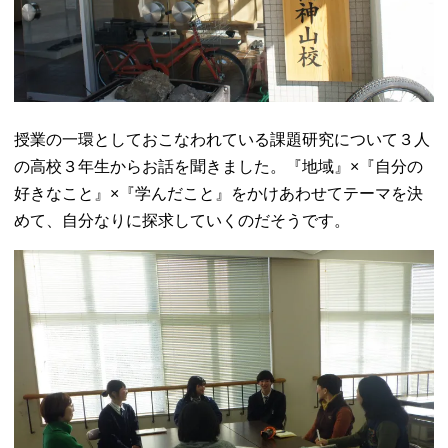
授業の一環としておこなわれている課題研究について３人
の高校３年生からお話を聞きました。『地域』×『自分の
好きなこと』×『学んだこと』をかけあわせてテーマを決
めて、自分なりに探求していくのだそうです。