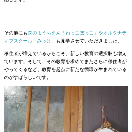
その他にも
森のようちえん「ねっこぼっこ」やオルタナテ
ィブスクール「みっけ」
も見学させていただきました。
移住者が増えているからこそ、新しい教育の選択肢も増え
ています。そして、その教育を求めてまたさらに移住者が
やってくるなど、教育を起点に新たな循環が生まれている
のがすばらしいです。