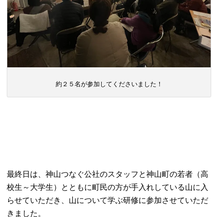
約２５名が参加してくださいました！
最終日は、神山つなぐ公社のスタッフと神山町の若者（高
校生～大学生）とともに町民の方が手入れしている山に入
らせていただき、山について学ぶ研修に参加させていただ
きました。