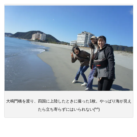
大鳴門橋を渡り、四国に上陸したときに撮った1枚。やっぱり海が見え
たら立ち寄らずにはいられない(^^)