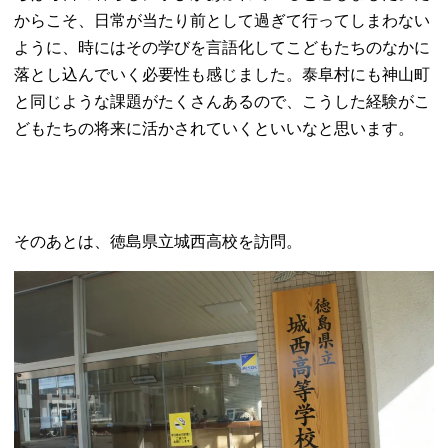
からこそ、日常が当たり前として過ぎて行ってしまわない
ように、時にはその学びを言語化してこどもたちのなかに
落とし込んでいく必要性も感じました。泰阜村にも神山町
と同じような課題がたくさんあるので、こうした経験がこ
どもたちの将来に活かされていくといいなと思います。
そのあとは、徳島県立城西高校を訪問。