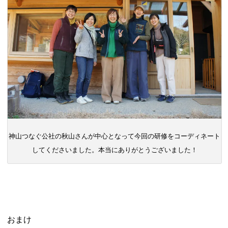
神山つなぐ公社の秋山さんが中心となって今回の研修をコーディネート
してくださいました。本当にありがとうございました！
おまけ