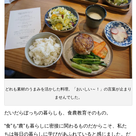
どれも素材のうまみを活かした料理。「おいしい～！」の言葉が止まり
ませんでした。
だいだらぼっちの暮らしも、食農教育そのもの。
“食”も“農”も暮らしに密接に関わるものだからこそ、私た
ちは毎日の暮らしに学びがあふれていると感じました。だ