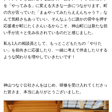
を「やってみる」に変える大きな一歩につながります。町
の方が言っていた「まぁやってみたらええんちゃう？」な
んて気軽さもあっていい。そんなふうに誰かの背中を押す
応援者が町にたくさんいるからこそ、神山町には新たな担
い手が次々と生み出されているのだと感じました。
私も1人の相談員として、もっとこどもたちの「やりた
い」を前向きに応援したり、一緒に考えて伴走したりする
ような関わりを増やしていきたいです！
神山つなぐ公社さんをはじめ、研修を受け入れてくださっ
た皆さま、本当にありがとうございました。