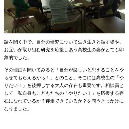
話を聞く中で、自分の研究について生き生きと話す姿や、
お互いが取り組む研究を応援しあう高校生の姿がとても印
象的でした。
その理由を聞いてみると「自分が楽しいと思えることをや
らせてもらえるから！」とのこと。そこには高校生の「や
りたい！」を後押しする大人の存在も重要です。相談員と
して、私自身もこどもたちの「やりたい！」を応援する存
在になれているか？伴走できているか？を問うきっかけに
なりました。