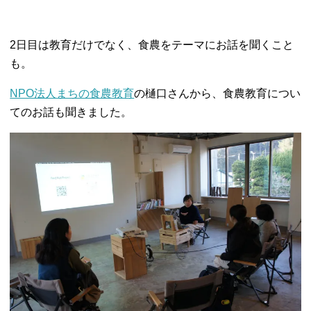
2日目は教育だけでなく、食農をテーマにお話を聞くこと
も。
NPO法人まちの食農教育
の樋口さんから、食農教育につい
てのお話も聞きました。