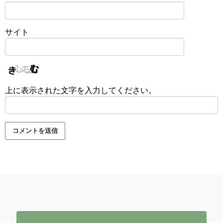
サイト
上に表示された文字を入力してください。