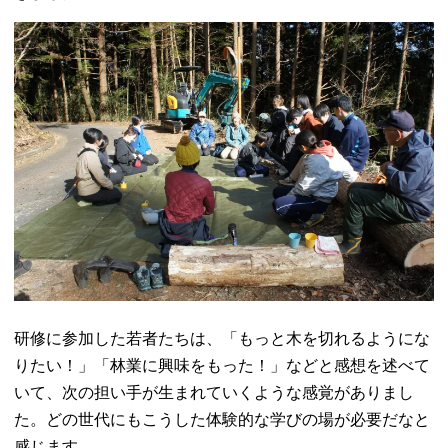
研修に参加した若者たちは、「もっと木を切れるようにな
りたい！」「林業に興味をもった！」などと感想を述べて
いて、次の担い手が生まれていくような感覚がありまし
た。どの世代にもこうした体験的な学びの場が必要だなと
感じます。