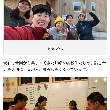
あゆハウス
現在は全国から集まってきた15名の高校生たちが、話し合
いを大切にしながら、暮らしをつくっています。