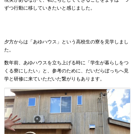
ずつ行動に移していきたいと感じました。
夕方からは「あゆハウス」という高校生の寮を見学しまし
た。
数年前、あゆハウスを立ち上げる時に「学生が暮らしをつ
くる寮にしたい」と、参考のために、だいだらぼっちへ見
学と研修に来ていただいた繋がりもあります。