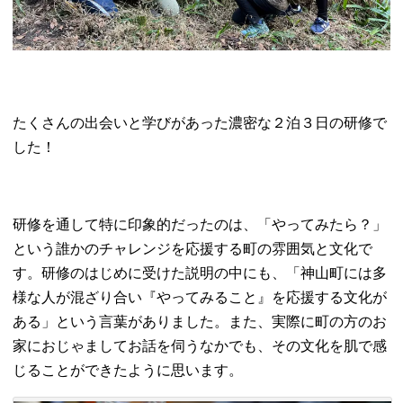
たくさんの出会いと学びがあった濃密な２泊３日の研修で
した！
研修を通して特に印象的だったのは、「やってみたら？」
という誰かのチャレンジを応援する町の雰囲気と文化で
す。研修のはじめに受けた説明の中にも、「神山町には多
様な人が混ざり合い『やってみること』を応援する文化が
ある」という言葉がありました。また、実際に町の方のお
家におじゃましてお話を伺うなかでも、その文化を肌で感
じることができたように思います。