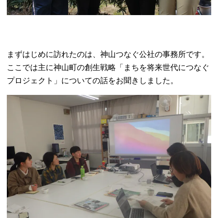
まずはじめに訪れたのは、神山つなぐ公社の事務所です。
ここでは主に神山町の創生戦略「まちを将来世代につなぐ
プロジェクト」についての話をお聞きしました。