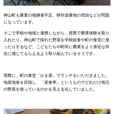
神山町も農業の後継者不足、耕作放棄地の増加などが問題
になっています。
そこで学校や地域と連携しながら、授業で農業体験を取り
入れたり、神山町で採れた野菜を学校給食や町の食堂に使
ったりするなど、こどもたちや町民に農業をより身近な存
在に感じてもらえるよう取り組んでいるそうです。
実際に、町の食堂「かま屋」でランチをいただきました。
地産地食を目指し、「産食率」というものでどれだけ地元
の野菜を使っているのかを見える化していました。