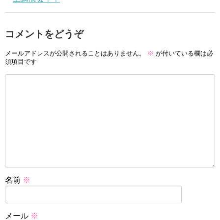
コメントをどうぞ
メールアドレスが公開されることはありません。
※
が付いている欄は必
須項目です
名前
※
メール
※