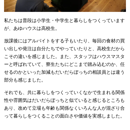
私たちは普段は小学生・中学生と暮らしをつくっています
が、あゆハウスは高校生。
放課後にはアルバイトをする子もいたり、毎回の食材の買
い出しや発注は自分たちでやっていたりと、高校生だから
こその違いを感じました。また、スタッフはハウスマスタ
ーと呼ばれていて、寮生たちにどこまで踏み込むのか、任
せるのかといった加減もだいだらぼっちの相談員とは違う
部分も感じました。
それでも、共に暮らしをつくっていくなかで生まれる関係
性や雰囲気はだいだらぼっちと似ていると感じるところも
あり、改めて立場も年齢も関係なくいろんな人が混ざり合
って暮らしをつくることの面白さや価値を実感しました。