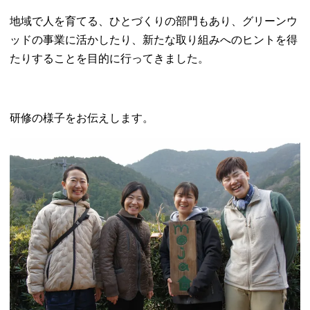
地域で人を育てる、ひとづくりの部門もあり、グリーンウ
ッドの事業に活かしたり、新たな取り組みへのヒントを得
たりすることを目的に行ってきました。
研修の様子をお伝えします。