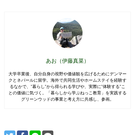
あお（伊藤真菜）
大学卒業後、自分自身の視野や価値観を広げるためにデンマー
クとネパールに留学。海外で共同生活やホームステイを経験す
るなかで、”暮らし”から得られる学びや、実際に”体験する”こ
との価値に気づく。「暮らしから学ぶねっこ教育」を実践する
グリーンウッドの事業と考え方に共感し、参画。