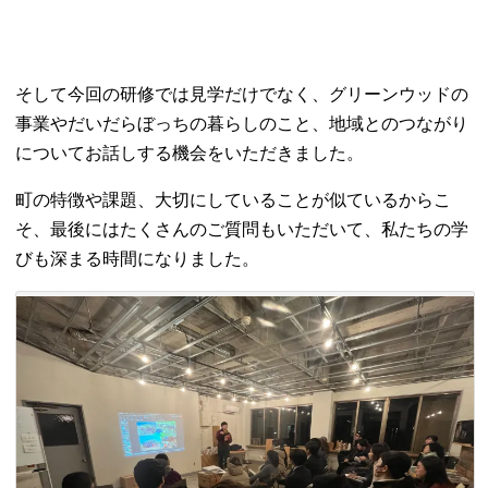
そして今回の研修では見学だけでなく、グリーンウッドの
事業やだいだらぼっちの暮らしのこと、地域とのつながり
についてお話しする機会をいただきました。
町の特徴や課題、大切にしていることが似ているからこ
そ、最後にはたくさんのご質問もいただいて、私たちの学
びも深まる時間になりました。