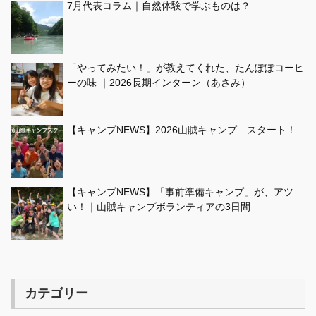
7月代表コラム｜自然体験で学ぶものは？
「やってみたい！」が教えてくれた、たんぽぽコーヒ
ーの味 ｜2026長期インターン（あさみ）
【キャンプNEWS】2026山賊キャンプ スタート！
【キャンプNEWS】「事前準備キャンプ」が、アツ
い！｜山賊キャンプボランティアの3日間
カテゴリー