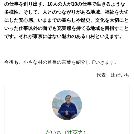
の仕事を創り出す、10人の人が10の仕事で生きるような
多様性。そして、人とのつながりがある地域、福祉を大切
にした安心感、いままでの暮らしや歴史、文化を大切にと
いった仕事以外の面でも充実感を持てる地域を目指すこと
です。それが東京にはない魅力のある山村といえます。
今後も、小さな村の首長の言葉を紹介していきます。
代表 辻だいち
だいち（辻英之）