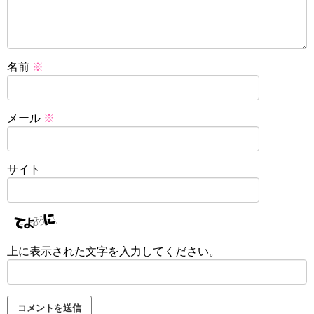
名前
※
メール
※
サイト
上に表示された文字を入力してください。