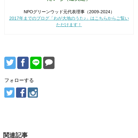
NPOグリーンウッド元代表理事（2009-2024）
2017年までのブログ「わが大地のうた♪」はこちらからご覧い
ただけます！
フォローする
関連記事