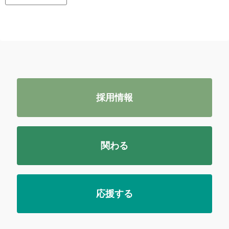
採用情報
関わる
応援する