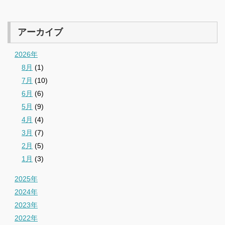
アーカイブ
2026年
8月
(1)
7月
(10)
6月
(6)
5月
(9)
4月
(4)
3月
(7)
2月
(5)
1月
(3)
2025年
2024年
2023年
2022年