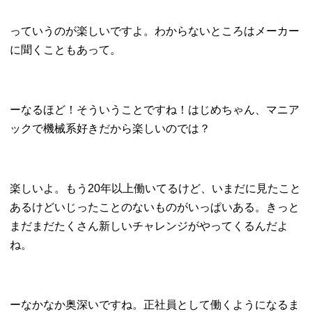
っていうのが楽しいですよ。わからないところはメーカー
に聞くこともあって。
ーなるほど！そういうことですね！はじめちゃん、マニア
ックで機械系好きだから楽しいのでは？
楽しいよ。もう20年以上働いてるけど、いまだに見たこと
あるけどいじったことのないものがいっぱいある。きっと
まだまだたくさん新しいチャレンジがやってくるんだよ
ね。
ーなかなか奥深いですね。正社員として働くようになるま