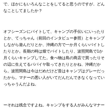
で、ほかにもいろんなことをしてると思うのですが、どん
なことしてましたか？
オフシーズンにバイトして、キャンプの手伝いにいったり
とか、てっちゃん（前回のインタビュー参照）とキャンプ
しながら遊んだりとか、沖縄の方で一か月くらいバイトし
たりとか。長期の時は畑でバイトしたり、波照間島で1か
月くらいキャンプしてた。食べ物は島の商店で買ったりそ
の辺に生えてるパパイヤ取ってきたりとかね、沖縄だか
ら。波照間島は今はだめだけど昔はキャンプはグレーだっ
たから。マナーの悪い人がいてだんだんできなくなってい
っちゃうんだよね。
ーそれは残念ですよね。キャンプをする人がみんなマナー