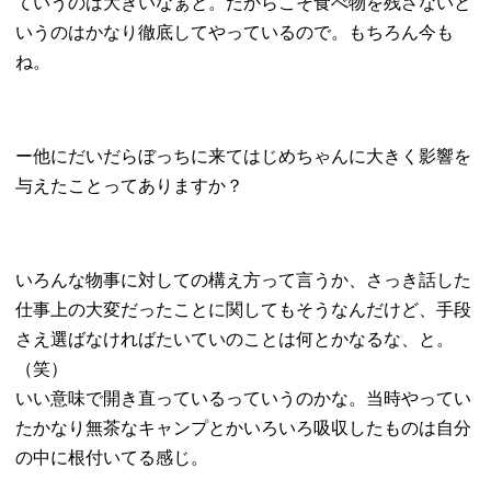
ていうのは大きいなぁと。だからこそ食べ物を残さないと
いうのはかなり徹底してやっているので。もちろん今も
ね。
ー他にだいだらぼっちに来てはじめちゃんに大きく影響を
与えたことってありますか？
いろんな物事に対しての構え方って言うか、さっき話した
仕事上の大変だったことに関してもそうなんだけど、手段
さえ選ばなければたいていのことは何とかなるな、と。
（笑）
いい意味で開き直っているっていうのかな。当時やってい
たかなり無茶なキャンプとかいろいろ吸収したものは自分
の中に根付いてる感じ。