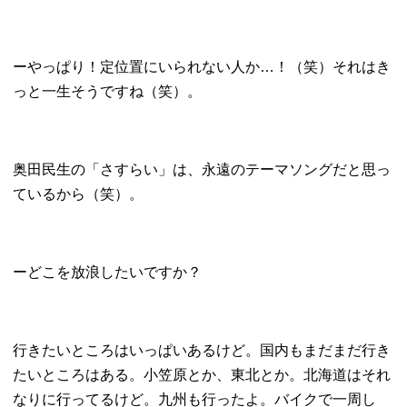
ーやっぱり！定位置にいられない人か…！（笑）それはき
っと一生そうですね（笑）。
奥田民生の「さすらい」は、永遠のテーマソングだと思っ
ているから（笑）。
ーどこを放浪したいですか？
行きたいところはいっぱいあるけど。国内もまだまだ行き
たいところはある。小笠原とか、東北とか。北海道はそれ
なりに行ってるけど。九州も行ったよ。バイクで一周し