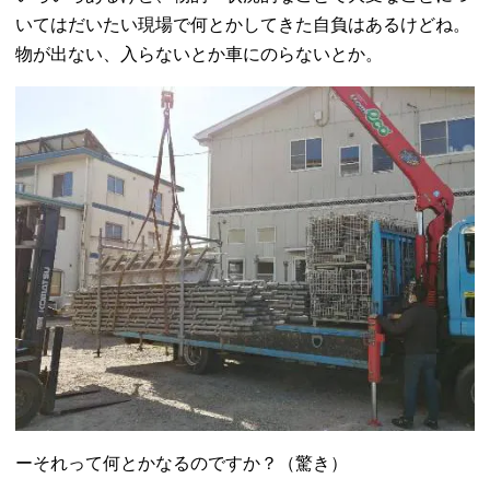
いてはだいたい現場で何とかしてきた自負はあるけどね。
物が出ない、入らないとか車にのらないとか。
ーそれって何とかなるのですか？（驚き）