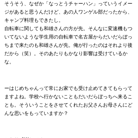
そうそう、なぜか「なっとうチャーハン」っていうイメー
ジがあると思うんだけど、あの人ワンゲル部だったから、
キャンプ料理もできたし。
自転車に関しても和雄さんの方が先。そんなに変速機もつ
いてないような学生用の自転車で名古屋からだいだらぼっ
ちまで来たのも和雄さんが先。俺が行ったのはそれより後
だから（笑）。そのあたりもかなり影響は受けているか
な。
ーはじめちゃんって常にお家でも受け止めてきてもらって
ますよね。学校へ行かないこともだいだらぼっちへ来るこ
とも。そういうことをさせてくれたお父さんお母さんにど
んな思いをもっていますか？