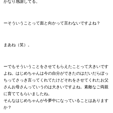
かなり感謝してる。
ーそういうことって面と向かって言わないですよね？
まあね（笑）。
ーでもそういうことをさせてもらえたことって大きいです
よね。はじめちゃんは今の自分ができたのはだいだらぼっ
ちってさっき言ってくれてたけどそれをさせてくれたお父
さんお母さんっていうのは大きいですよね。素敵なご両親
に育ててもらいましたね。
そんなはじめちゃんが今夢中になっていることはあります
か？