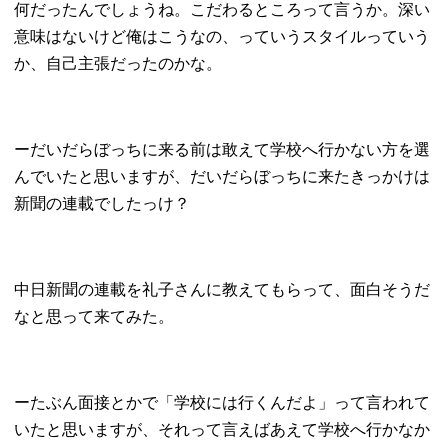
何だったんでしょうね。こだわるところって言うか。深い
意味はないけど俺はこうなの、っていうスタイルっていう
か、自己主張だったのかな。
ーだいだらぼっちに来る前は敢えて学校へ行かない方を選
んでいたと思いますが、だいだらぼっちに来たきっかけは
新聞の連載でしたっけ？
中日新聞の連載を礼子さんに教えてもらって、面白そうだ
なと思って来てみた。
ーたぶん面接とかで「学校には行くんだよ」って言われて
いたと思いますが、それって言えばあえて学校へ行かなか