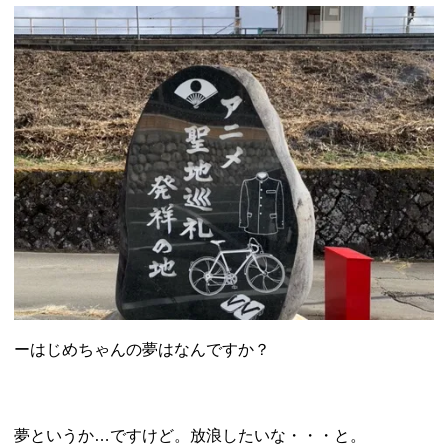
ーはじめちゃんの夢はなんですか？
夢というか…ですけど。放浪したいな・・・と。