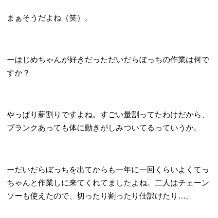
まぁそうだよね（笑）。
ーはじめちゃんが好きだっただいだらぼっちの作業は何で
すか？
やっぱり薪割りですよね。すごい量割ってたわけだから、
ブランクあっても体に動きがしみついてるっていうか。
ーだいだらぼっちを出てからも一年に一回くらいよくてっ
ちゃんと作業しに来てくれてましたよね。二人はチェーン
ソーも使えたので、切ったり割ったり仕訳けたり…。