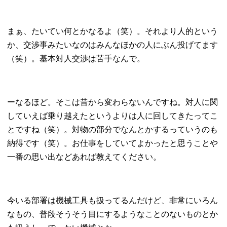
まぁ、たいてい何とかなるよ（笑）。それより人的という
か、交渉事みたいなのはみんなほかの人にぶん投げてます
（笑）。基本対人交渉は苦手なんで。
ーなるほど。そこは昔から変わらないんですね。対人に関
していえば乗り越えたというよりは人に回してきたってこ
とですね（笑）。対物の部分でなんとかするっていうのも
納得です（笑）。お仕事をしていてよかったと思うことや
一番の思い出などあれば教えてください。
今いる部署は機械工具も扱ってるんだけど、非常にいろん
なもの、普段そうそう目にするようなことのないものとか