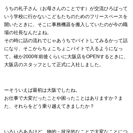
うちの礼子さん（お母さんのことです）が交流ひろばって
いう学校に行かないこどもたちのためのフリースペースを
開いたときに、そこに事務機器を搬入していたのが今の職
場の社長なんだよね。
その時に話の流れでじゃあうちでバイトしてみるかって話
になり、そこからちょこちょこバイトで入るようになっ
て。確か2000年前後くらいに大阪店をOPENするときに、
大阪店のスタッフとして正式に入社しました。
ーそういえば最初は大阪でしたね。
お仕事で大変だったことや困ったことはありますか？ま
た、それらをどう乗り越えてきましたか？
いろいろあるけど、物的・状況的なことで大変なことにつ