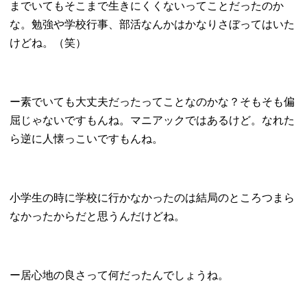
までいてもそこまで生きにくくないってことだったのか
な。勉強や学校行事、部活なんかはかなりさぼってはいた
けどね。（笑）
ー素でいても大丈夫だったってことなのかな？そもそも偏
屈じゃないですもんね。マニアックではあるけど。なれた
ら逆に人懐っこいですもんね。
小学生の時に学校に行かなかったのは結局のところつまら
なかったからだと思うんだけどね。
ー居心地の良さって何だったんでしょうね。