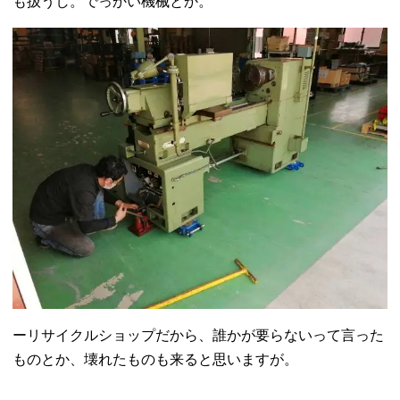
も扱うし。でっかい機械とか。
ーリサイクルショップだから、誰かが要らないって言った
ものとか、壊れたものも来ると思いますが。