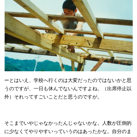
ーとはいえ、学校へ行くのは大変だったのではないかと思
うのですが、一日も休んでないんですよね。（出席停止以
外）それってすごいことだと思うのですが。
そこまでいやじゃなかったんじゃないかな。人数が圧倒的
に少なくてやりやすいっていうのはあったかな。自分のま