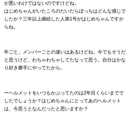
が悪いわけではないのですけどね。
はじめちゃんがいたころのだいだらぼっちはどんな感じで
したか？三年以上継続した人第1号がはじめちゃんですか
らね。
年ごと、メンバーごとの違いはあるけどね。今でもそうだ
と思うけど、わちゃわちゃしてたなって思う。自分はかな
り好き勝手にやってたから。
ーヘルメットをいつもかぶってたのは2年目くらいまでで
したでしょうか？はじめちゃんにとってあのヘルメット
は、今思うとなんだったと思いますか？