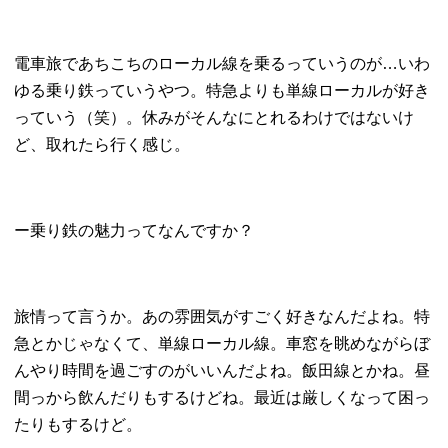
電車旅であちこちのローカル線を乗るっていうのが…いわ
ゆる乗り鉄っていうやつ。特急よりも単線ローカルが好き
っていう（笑）。休みがそんなにとれるわけではないけ
ど、取れたら行く感じ。
ー乗り鉄の魅力ってなんですか？
旅情って言うか。あの雰囲気がすごく好きなんだよね。特
急とかじゃなくて、単線ローカル線。車窓を眺めながらぼ
んやり時間を過ごすのがいいんだよね。飯田線とかね。昼
間っから飲んだりもするけどね。最近は厳しくなって困っ
たりもするけど。