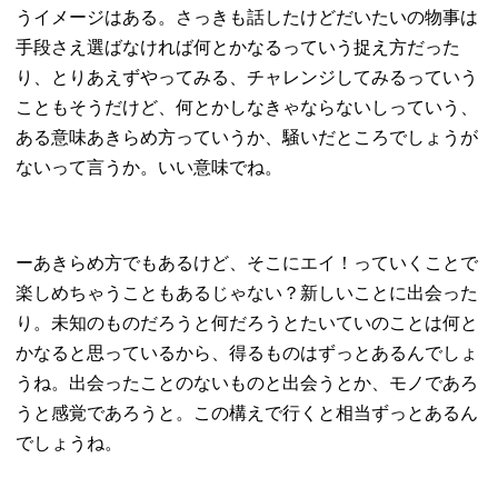
うイメージはある。さっきも話したけどだいたいの物事は
手段さえ選ばなければ何とかなるっていう捉え方だった
り、とりあえずやってみる、チャレンジしてみるっていう
こともそうだけど、何とかしなきゃならないしっていう、
ある意味あきらめ方っていうか、騒いだところでしょうが
ないって言うか。いい意味でね。
ーあきらめ方でもあるけど、そこにエイ！っていくことで
楽しめちゃうこともあるじゃない？新しいことに出会った
り。未知のものだろうと何だろうとたいていのことは何と
かなると思っているから、得るものはずっとあるんでしょ
うね。出会ったことのないものと出会うとか、モノであろ
うと感覚であろうと。この構えで行くと相当ずっとあるん
でしょうね。