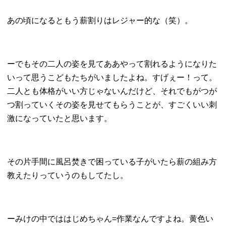
あの頃になるともう薪割りはレジャー的な（笑）。
ーでもその二人の姿を見てああやって割れるようになりた
いって思うこどもたちがいましたよね。すげぇー！って。
二人とも体格がいい方じゃないんだけど、それでもがつが
つ割っていくその姿を見せてもらうことが、すごくいい刺
激になっていたと思います。
その片手間に風呂焚きで困っている子がいたら薪の組み方
教えたりっていうのもしてたし。
ーみけの中でははじめちゃん=作業なんですよね。黄色い