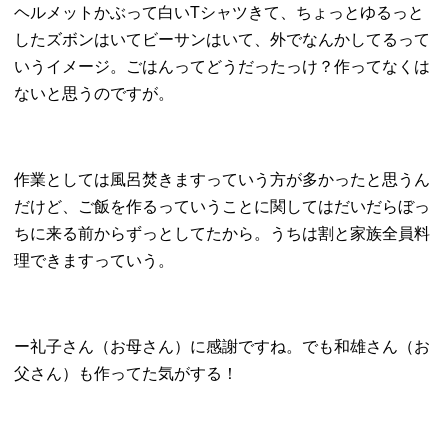
ヘルメットかぶって白いTシャツきて、ちょっとゆるっと
したズボンはいてビーサンはいて、外でなんかしてるって
いうイメージ。ごはんってどうだったっけ？作ってなくは
ないと思うのですが。
作業としては風呂焚きますっていう方が多かったと思うん
だけど、ご飯を作るっていうことに関してはだいだらぼっ
ちに来る前からずっとしてたから。うちは割と家族全員料
理できますっていう。
ー礼子さん（お母さん）に感謝ですね。でも和雄さん（お
父さん）も作ってた気がする！