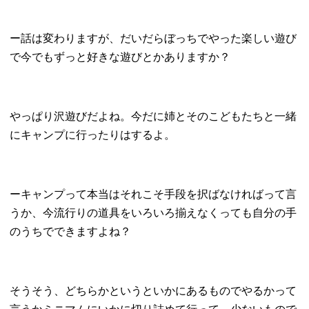
ー話は変わりますが、だいだらぼっちでやった楽しい遊び
で今でもずっと好きな遊びとかありますか？
やっぱり沢遊びだよね。今だに姉とそのこどもたちと一緒
にキャンプに行ったりはするよ。
ーキャンプって本当はそれこそ手段を択ばなければって言
うか、今流行りの道具をいろいろ揃えなくっても自分の手
のうちでできますよね？
そうそう、どちらかというといかにあるものでやるかって