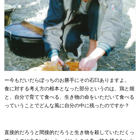
ー今もだいだらぼっちのお勝手にその石臼ありますよ。
食に対する考え方の根本となった部分というのは、鶏と畑
と、自分で育てて食べる、生き物の命をいただいて食べる
っていうことでどんな風に自分の中に残ったのですか？
直接的だろうと間接的だろうと生き物を殺していただくっ