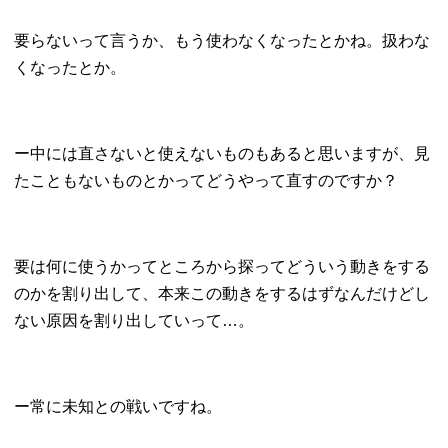
要らないって言うか、もう使わなくなったとかね。扱わな
くなったとか。
ー中には直さないと使えないものもあると思いますが、見
たこともないものとかってどうやって直すのですか？
要は何に使うかってところから探ってどういう動きをする
のかを割り出して、本来この動きをするはずなんだけどし
ない原因を割り出していって…。
ー常に未知との戦いですね。