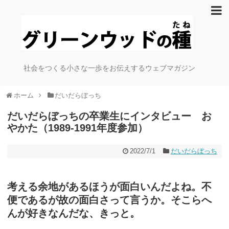
社会をつくる小さな一歩をお伝えするウェブマガジン
ホーム
だいだらぼっち
だいだらぼっちの卒業生にインタビュー お
やかた（1989-1991年度参加）
2022/7/1
だいだらぼっち
考える余地があるほうが面白いんだよね。不
便であるが故の面白さって言うか。そこらへ
んが好きなんだな、きっと。