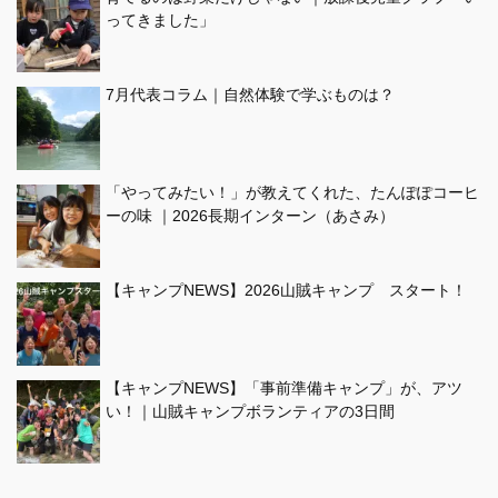
ってきました」
7月代表コラム｜自然体験で学ぶものは？
「やってみたい！」が教えてくれた、たんぽぽコーヒ
ーの味 ｜2026長期インターン（あさみ）
【キャンプNEWS】2026山賊キャンプ スタート！
【キャンプNEWS】「事前準備キャンプ」が、アツ
い！｜山賊キャンプボランティアの3日間