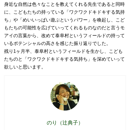
身近な自然は色々なことを教えてくれる先生であると同時
に、こどもたちの持っている「ワクワクドキドキする気持
ち」や「めいいっぱい遊ぶというパワー」を喚起し、こど
もたちの可能性を広げていってくれるものなのだと言うモ
アイの言葉から、改めて泰阜村というフィールドの持って
いるポテンシャルの高さを感じた振り返りでした。
残り1ヶ月半、泰阜村というフィールドを生かし、こども
たちのと「ワクワクドキドキする気持ち」を深めていって
欲しいと思います。
のり（辻典子）