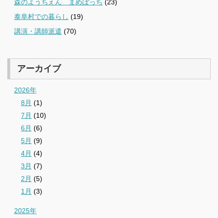
森のようちえん まめぼっち
(23)
泰阜村での暮らし
(19)
講演・講師派遣
(70)
アーカイブ
2026年
8月
(1)
7月
(10)
6月
(6)
5月
(9)
4月
(4)
3月
(7)
2月
(5)
1月
(3)
2025年