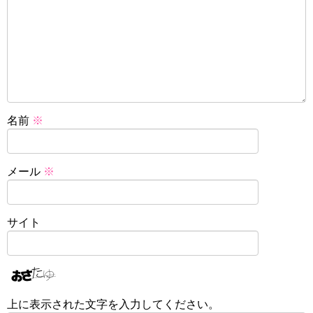
名前
※
メール
※
サイト
上に表示された文字を入力してください。