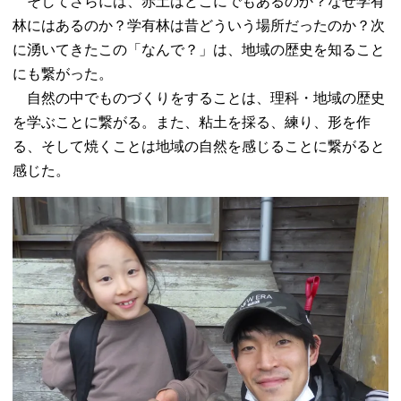
そしてさらには、赤土はどこにでもあるのか？なぜ学有
林にはあるのか？学有林は昔どういう場所だったのか？次
に湧いてきたこの「なんで？」は、地域の歴史を知ること
にも繋がった。
自然の中でものづくりをすることは、理科・地域の歴史
を学ぶことに繋がる。また、粘土を採る、練り、形を作
る、そして焼くことは地域の自然を感じることに繋がると
感じた。