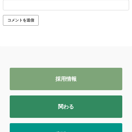
採用情報
関わる