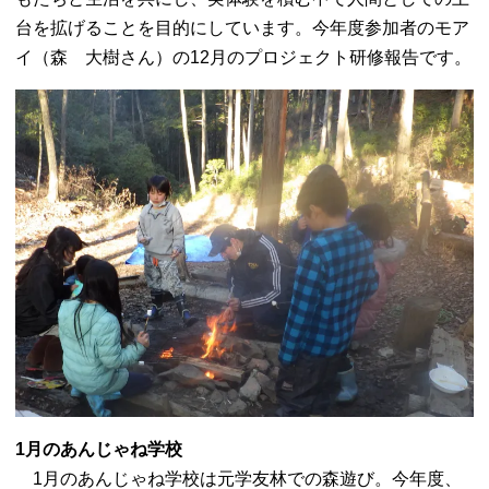
台を拡げることを目的にしています。今年度参加者のモア
イ（森 大樹さん）の12月のプロジェクト研修報告です。
1月のあんじゃね学校
1月のあんじゃね学校は元学友林での森遊び。今年度、