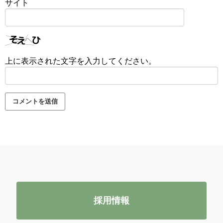
サイト
上に表示された文字を入力してください。
採用情報