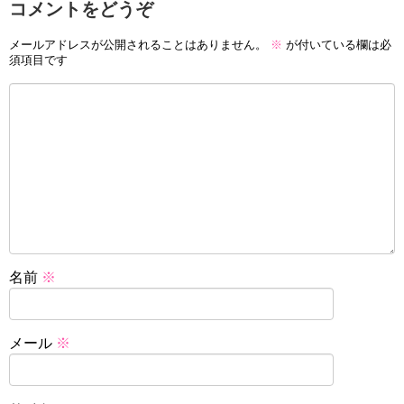
コメントをどうぞ
メールアドレスが公開されることはありません。
※
が付いている欄は必
須項目です
名前
※
メール
※