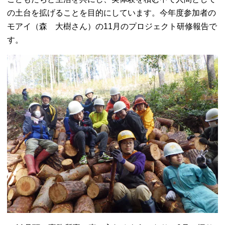
の土台を拡げることを目的にしています。今年度参加者の
モアイ（森 大樹さん）の11月のプロジェクト研修報告で
す。