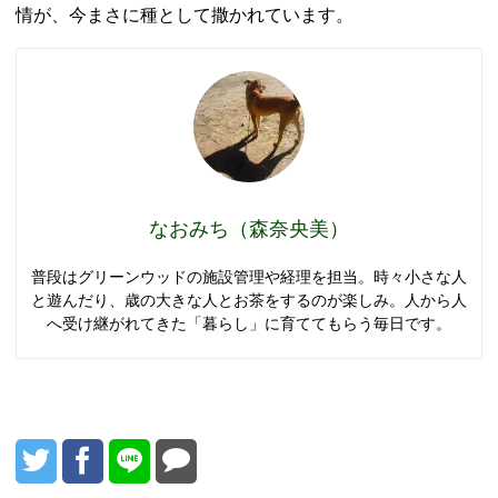
情が、今まさに種として撒かれています。
なおみち（森奈央美）
普段はグリーンウッドの施設管理や経理を担当。時々小さな人
と遊んだり、歳の大きな人とお茶をするのが楽しみ。人から人
へ受け継がれてきた「暮らし」に育ててもらう毎日です。