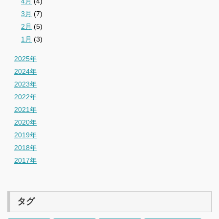
4月
(4)
3月
(7)
2月
(5)
1月
(3)
2025年
2024年
2023年
2022年
2021年
2020年
2019年
2018年
2017年
タグ