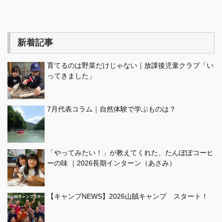
新着記事
育てるのは野菜だけじゃない｜放課後児童クラブ「い
ってきました」
7月代表コラム｜自然体験で学ぶものは？
「やってみたい！」が教えてくれた、たんぽぽコーヒ
ーの味 ｜2026長期インターン（あさみ）
【キャンプNEWS】2026山賊キャンプ スタート！