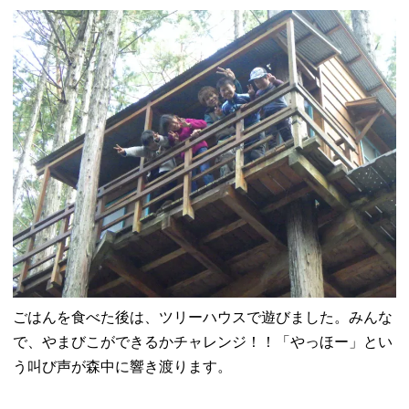
ごはんを食べた後は、ツリーハウスで遊びました。みんな
で、やまびこができるかチャレンジ！！「やっほー」とい
う叫び声が森中に響き渡ります。