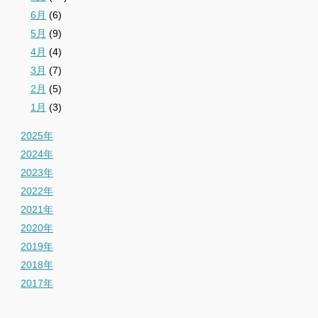
6月
(6)
5月
(9)
4月
(4)
3月
(7)
2月
(5)
1月
(3)
2025年
2024年
2023年
2022年
2021年
2020年
2019年
2018年
2017年