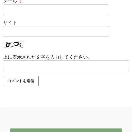
メール
※
サイト
上に表示された文字を入力してください。