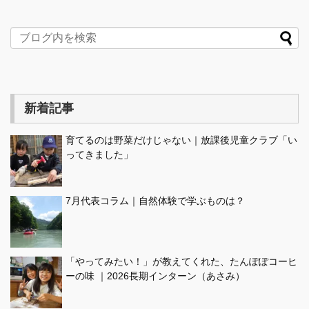
新着記事
育てるのは野菜だけじゃない｜放課後児童クラブ「い
ってきました」
7月代表コラム｜自然体験で学ぶものは？
「やってみたい！」が教えてくれた、たんぽぽコーヒ
ーの味 ｜2026長期インターン（あさみ）