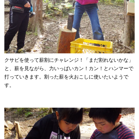
クサビを使って薪割にチャレンジ！「まだ割れないかな」
と、薪を見ながら、力いっぱいカン！カン！とハンマーで
打っていきます。割った薪を火おこしに使いたいようで
す。