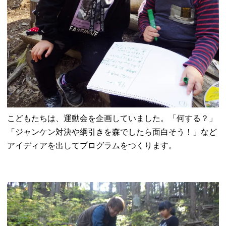
こどもたちは、運動会を企画していました。「何する？」
「ジャンケン対決や綱引きを森でしたら面白そう！」など
アイディアを出してプログラムをつくります。