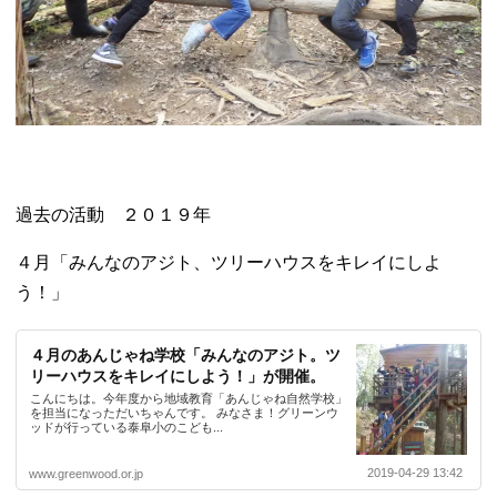
過去の活動 ２０１９年
４月「みんなのアジト、ツリーハウスをキレイにしよ
う！」
４月のあんじゃね学校「みんなのアジト。ツ
リーハウスをキレイにしよう！」が開催。
こんにちは。今年度から地域教育「あんじゃね自然学校」
を担当になっただいちゃんです。 みなさま！グリーンウ
ッドが行っている泰阜小のこども...
2019-04-29 13:42
www.greenwood.or.jp