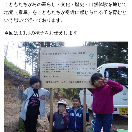
こどもたちが村の暮らし・文化・歴史・自然体験を通じて
地元（泰阜）をこどもたちが身近に感じられる子を育むと
いう思いで行っております。
今回は１1月の様子をお伝えします。