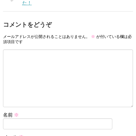
た！
コメントをどうぞ
メールアドレスが公開されることはありません。
※
が付いている欄は必
須項目です
名前
※