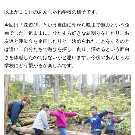
以上が１１月のあんじゃね学校の様子です。
今回は「森遊び」という自由に朝から晩まで遊ぶという企
画でした。気ままに、ひたすら好きな薪割りをしたり、お
友達と運動会を企画したりと、決められたことをするのと
は違い、自分たちで遊びを探し、創り、深めるという面白
さを体感したのではないかと思います。今後のあんじゃね
学校にどう繋がるか楽しみです。