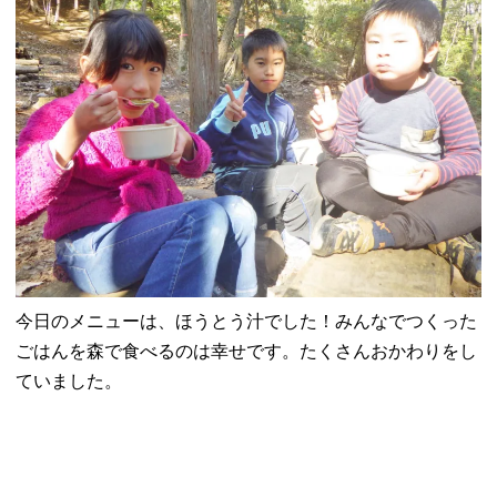
今日のメニューは、ほうとう汁でした！みんなでつくった
ごはんを森で食べるのは幸せです。たくさんおかわりをし
ていました。