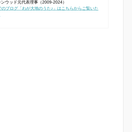
ンウッド元代表理事（2009-2024）
までのブログ「わが大地のうた♪」はこちらからご覧いた
！