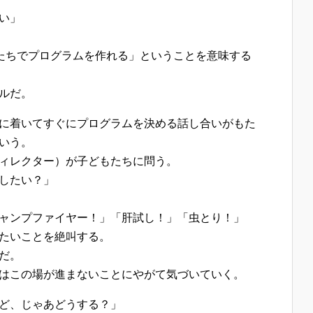
い」
分たちでプログラムを作れる」ということを意味する
ルだ。
に着いてすぐにプログラムを決める話し合いがもた
いう。
ィレクター）が子どもたちに問う。
したい？」
ャンプファイヤー！」「肝試し！」「虫とり！」
たいことを絶叫する。
だ。
はこの場が進まないことにやがて気づいていく。
ど、じゃあどうする？」