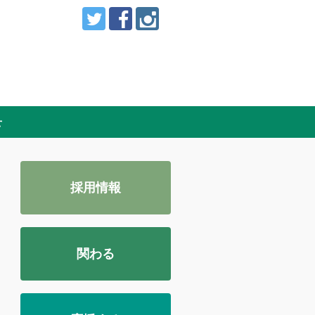
せ
採用情報
関わる