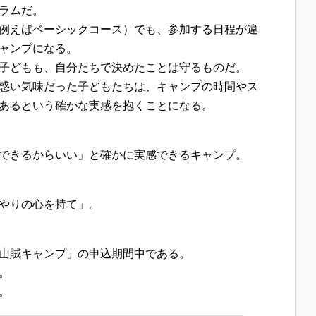
ラムだ。
例えばベーシックコース）でも、参加する日程が違
ャンプになる。
子どもも、自分たちで決めたことは守るものだ。
惑い気味だった子どもたちは、キャンプの時間やス
あるという確かな実感を抱くことになる。
できるからいい」と確かに実感できるキャンプ。
やりの心を持て」。
山賊キャンプ」の申込期間中である。
。
。