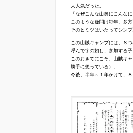
大人気だった。
「なぜこんな山奥にこんなに
このような疑問は毎年、多方
そのヒミツはいたってシンプ
この山賊キャンプには、８つ
呼んで字の如し、参加する子
このおきてにこそ、山賊キャ
勝手に想っている）。
今後、半年～１年かけて、８