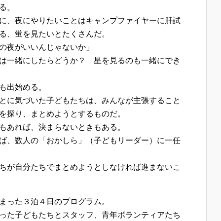
る。
に、夜にやりたいことはキャンプファイヤーに肝試
る、蛍を見たいとたくさんだ。
の夜がいいんじゃないか」
は一緒にしたらどうか？ 星を見るのも一緒にでき
も出始める。
とに気づいた子どもたちは、みんなが主張すること
を探り、まとめようとするものだ。
もあれば、決まらないときもある。
ば、数人の「おかしら」（子どもリーダー）に一任
ちが自分たちでまとめようとしなければ進まないこ
まった３泊４日のプログラム。
った子どもたちとスタッフ、青年ボランティアたち