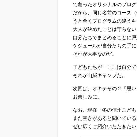
で創ったオリジナルのプログ
だから、同じ名前のコース（
うと全くプログラムの違うキ
大人が決めたことは守らない
自分たちでまとめることに戸
ケジュールが自分たちの手に
それが大事なのだ。
子どもたちが「ここは自分で
それが山賊キャンプだ。
次回は、オキテその２「思い
お楽しみに。
なお、現在「冬の信州こども
まだ空きがあると聞いている
ぜひ広くご紹介いただきたい