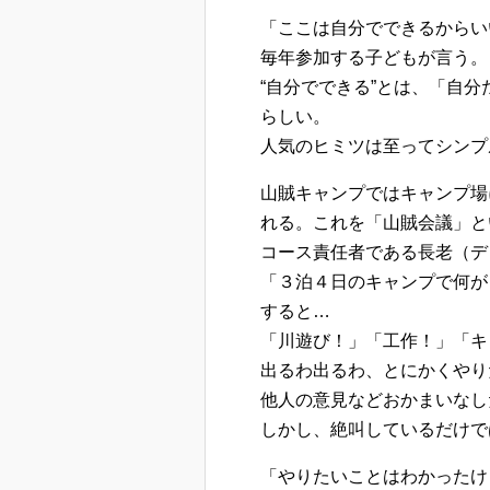
「ここは自分でできるからい
毎年参加する子どもが言う。
“自分でできる”とは、「自
らしい。
人気のヒミツは至ってシンプ
山賊キャンプではキャンプ場
れる。これを「山賊会議」と
コース責任者である長老（デ
「３泊４日のキャンプで何が
すると…
「川遊び！」「工作！」「キ
出るわ出るわ、とにかくやり
他人の意見などおかまいなし
しかし、絶叫しているだけで
「やりたいことはわかったけ