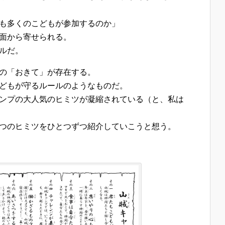
も多くのこどもが参加するのか」
面から寄せられる。
ルだ。
の「おきて」が存在する。
どもが守るルールのようなものだ。
ンプの大人気のヒミツが凝縮されている（と、私は
つのヒミツをひとつずつ紹介していこうと想う。