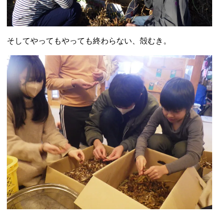
そしてやってもやっても終わらない、殻むき。