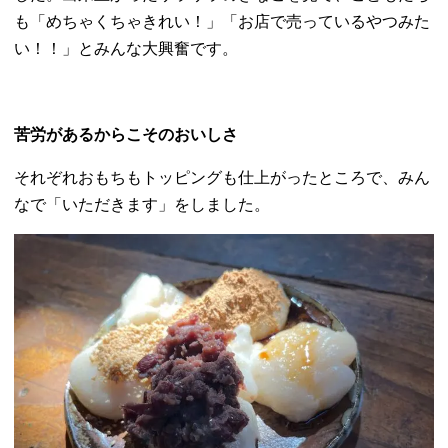
も「めちゃくちゃきれい！」「お店で売っているやつみた
い！！」とみんな大興奮です。
苦労があるからこそのおいしさ
それぞれおもちもトッピングも仕上がったところで、みん
なで「いただきます」をしました。