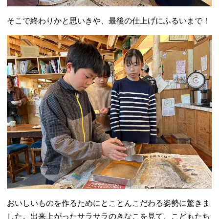
そこで終わりかと思いきや、最後の仕上げにふるいまで！
おいしいものを作るためにとことんこだわる姿勢に驚きま
した。
出来上がったサラサラのきなこを見て、こどもたち