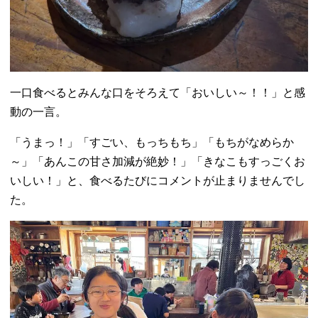
一口食べるとみんな口をそろえて「おいしい～！！」と感
動の一言。
「うまっ！」「すごい、もっちもち」「もちがなめらか
～」「あんこの甘さ加減が絶妙！」「きなこもすっごくお
いしい！」と、食べるたびにコメントが止まりませんでし
た。