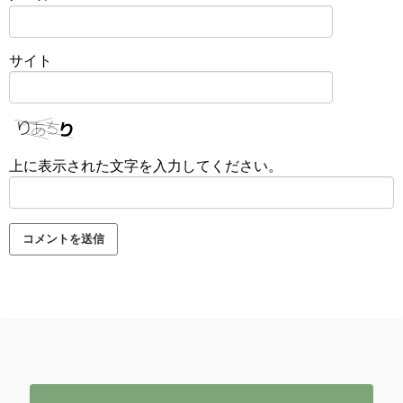
サイト
上に表示された文字を入力してください。