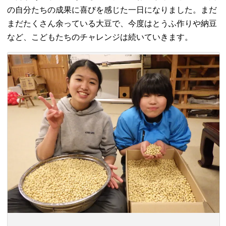
の自分たちの成果に喜びを感じた一日になりました。まだ
まだたくさん余っている大豆で、今度はとうふ作りや納豆
など、こどもたちのチャレンジは続いていきます。