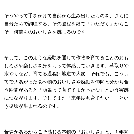
そうやって手をかけて自然から生み出したものを、さらに
自分たちで調理する。その過程を経て『いただく』からこ
そ、何倍ものおいしさを感じるのです。
そして、このような経験を通して作物を育てることのおも
しろさや楽しさを身をもって体感していきます。草取りや
水やりなど、育てる過程は地道で大変。それでも、こうし
てできあがった食べ物のおいしさや感動を仲間と分かち合
う瞬間があると「頑張って育ててよかったな」という実感
につながります。そしてまた「来年度も育てたい！」とい
う循環が生まれるのです。
苦労があるからこそ感じる本物の『おいしさ』と、１年間