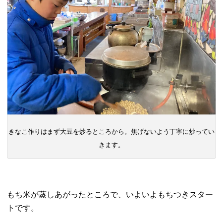
きなこ作りはまず大豆を炒るところから。焦げないよう丁寧に炒ってい
きます。
もち米が蒸しあがったところで、いよいよもちつきスター
トです。