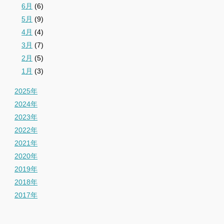
6月
(6)
5月
(9)
4月
(4)
3月
(7)
2月
(5)
1月
(3)
2025年
2024年
2023年
2022年
2021年
2020年
2019年
2018年
2017年