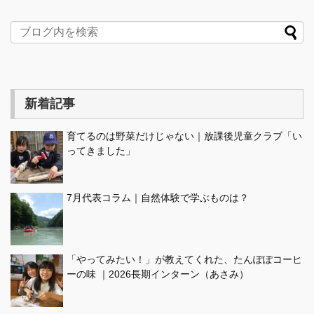
新着記事
育てるのは野菜だけじゃない｜放課後児童クラブ「い
ってきました」
7月代表コラム｜自然体験で学ぶものは？
「やってみたい！」が教えてくれた、たんぽぽコーヒ
ーの味 ｜2026長期インターン（あさみ）