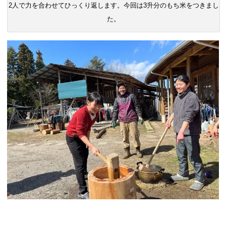
2人で力を合わせてひっくり返します。今回は3升分のもち米をつきまし
た。