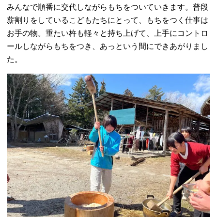
みんなで順番に交代しながらもちをついていきます。
普段
薪割りをしているこどもたちにとって、もちをつく仕事は
お手の物。重たい杵も軽々と持ち上げて、上手にコントロ
ールしながらもちをつき、
あっという間にできあがりまし
た。