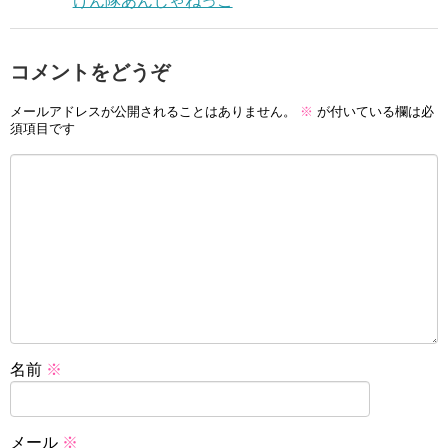
けん隊あんじゃねっこ
コメントをどうぞ
メールアドレスが公開されることはありません。
※
が付いている欄は必
須項目です
名前
※
メール
※