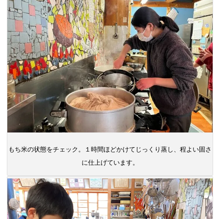
もち米の状態をチェック。１時間ほどかけてじっくり蒸し、程よい固さ
に仕上げています。