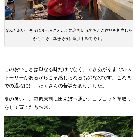
なんとおいしそうに食べること…！気合をいれてあんこ作りを担当した
からこそ、幸せそうに頬張る瞬間です。
このおいしさは単なる味だけでなく、できあがるまでのス
トーリーがあるからこそ感じられるものなのです。これま
での過程には、たくさんの苦労がありました。
夏の暑い中、毎週末朝に田んぼへ通い、コツコツと草取り
をして育てたもち米。