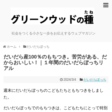
社会をつくる小さな一歩をお伝えするウェブマガジン
ホーム
だいだらぼっち
だいだら産100％のもちつき。苦労がある、だ
からおいしい！｜１年間のだいだらぼっちリ
アル
2024/3/4
だいだらぼっち
週末にだいだらぼっちのこどもたちともちつきをしまし
た。
だいだらぼっちでのもちつきは、こどもたちにとって特別