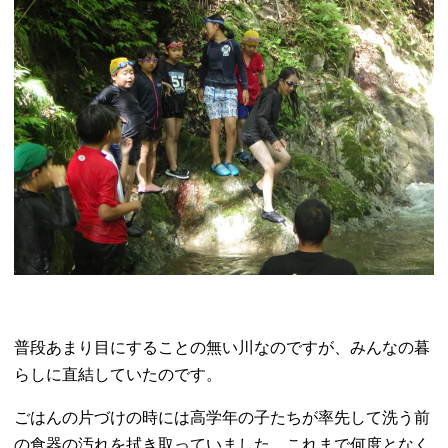
普段あまり目にすることの無い川なのですが、みんなの暮
らしに直結していたのです。
ごはんの片づけの時には高学年の子たちが率先して洗う前
の食器の汚れを拭き取っていました。これまで何度となく