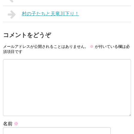
村の子たちと天竜川下り！
コメントをどうぞ
メールアドレスが公開されることはありません。
※
が付いている欄は必
須項目です
名前
※