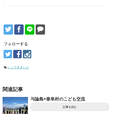
フォローする
いってきました
関連記事
与論島×泰阜村のこども交流
記事を読む