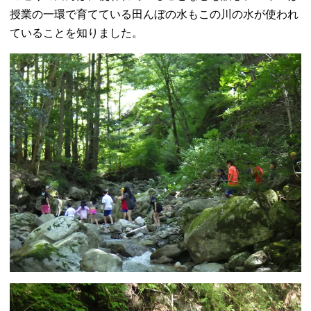
授業の一環で育てている田んぼの水もこの川の水が使われ
ていることを知りました。