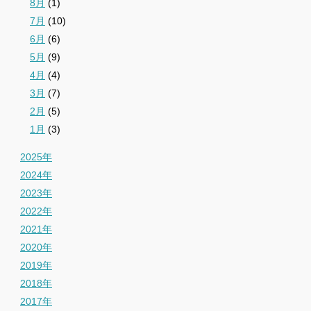
8月
(1)
7月
(10)
6月
(6)
5月
(9)
4月
(4)
3月
(7)
2月
(5)
1月
(3)
2025年
2024年
2023年
2022年
2021年
2020年
2019年
2018年
2017年