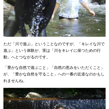
ただ「川で遊ぶ」ということなのですが、「キレイな川で
遊ぶ」という体験が、実は「川をキレイに保つための行
動」へとつながるのです。
「豊かな自然で遊ぶこと」「自然の恵みをいただくこと」
が、「豊かな自然を守ること」への一番の近道なのかもし
れませんね。