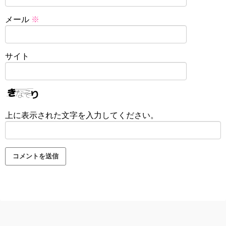
メール
※
サイト
上に表示された文字を入力してください。