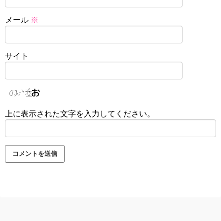
メール
※
サイト
上に表示された文字を入力してください。