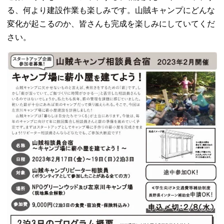
る、何より建設作業も楽しみです。山賊キャンプにどんな
変化が起こるのか、皆さんも完成を楽しみにしていてくだ
さい。