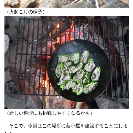
（火起こしの様子）
（新しい料理にも挑戦しやすくなるかも）
そこで、今回はこの場所に薪小屋を建設することにしま