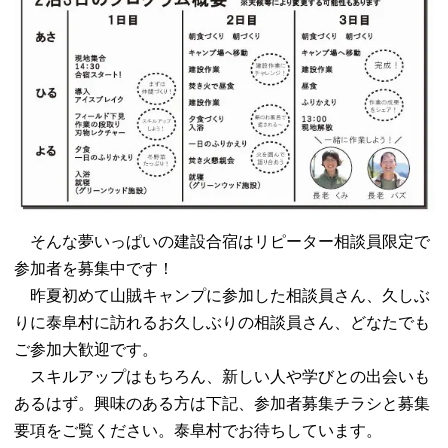
そんな夢いっぱいの建設合宿はリピーター相談員限定で
参加者を募集中です！
昨夏初めて山賊キャンプに参加した相談員さん、久しぶ
りに泰阜村に訪れるお久しぶりの相談員さん、どなたでも
ご参加大歓迎です。
スキルアップはもちろん、新しい人や学びとの出会いも
あるはず。興味のある方は下記、参加者募集チラシと募集
要項をご覧ください。泰阜村でお待ちしています。