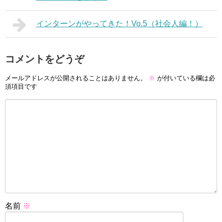
インターンがやってきた！Vo.5（社会人編！）
コメントをどうぞ
メールアドレスが公開されることはありません。
※
が付いている欄は必
須項目です
名前
※