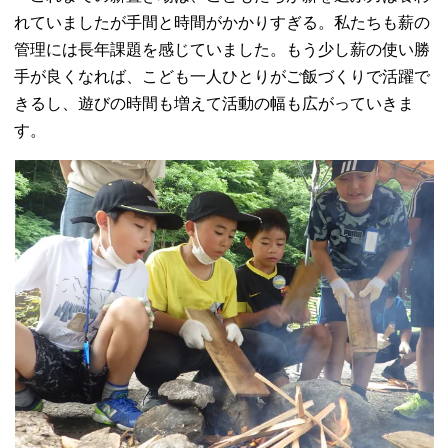
れていましたが手間と時間がかかりすぎる。私たちも薪の
管理には長年課題を感じていました。もう少し薪の使い勝
手が良くなれば、こども一人ひとりがご飯づくりで活躍で
きるし、遊びの時間も増えて活動の幅も広がっていきま
す。