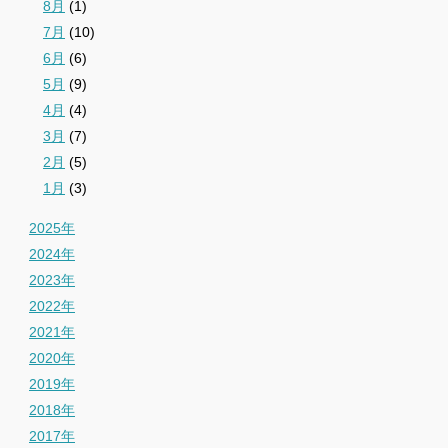
8月
(1)
7月
(10)
6月
(6)
5月
(9)
4月
(4)
3月
(7)
2月
(5)
1月
(3)
2025年
2024年
2023年
2022年
2021年
2020年
2019年
2018年
2017年