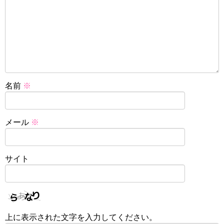
名前
※
メール
※
サイト
上に表示された文字を入力してください。