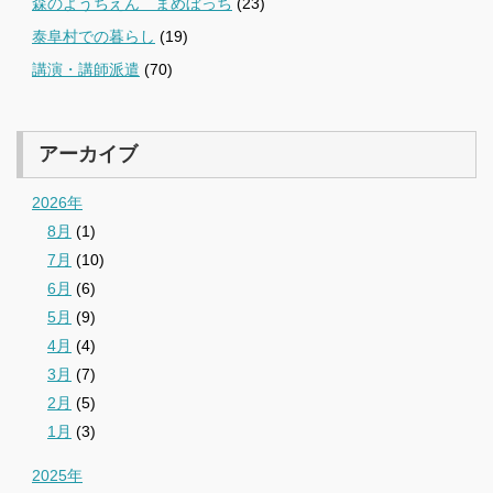
森のようちえん まめぼっち
(23)
泰阜村での暮らし
(19)
講演・講師派遣
(70)
アーカイブ
2026年
8月
(1)
7月
(10)
6月
(6)
5月
(9)
4月
(4)
3月
(7)
2月
(5)
1月
(3)
2025年