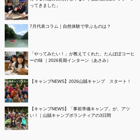
ってきました」
7月代表コラム｜自然体験で学ぶものは？
「やってみたい！」が教えてくれた、たんぽぽコーヒ
ーの味 ｜2026長期インターン（あさみ）
【キャンプNEWS】2026山賊キャンプ スタート！
【キャンプNEWS】「事前準備キャンプ」が、アツ
い！｜山賊キャンプボランティアの3日間