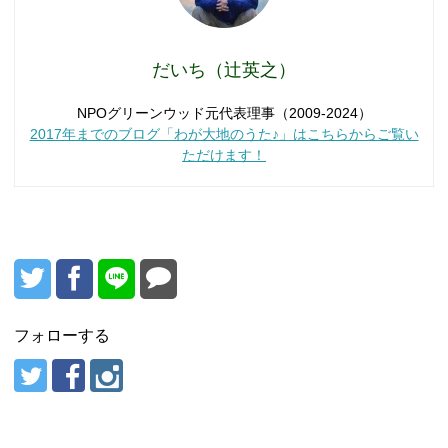
だいち（辻英之）
NPOグリーンウッド元代表理事（2009-2024）
2017年までのブログ「わが大地のうた♪」はこちらからご覧い
ただけます！
フォローする