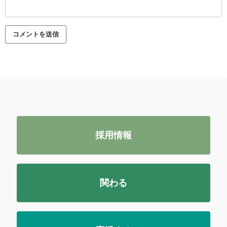
採用情報
関わる