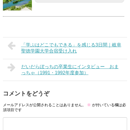
「学ぶはどこでもできる」を感じる3日間｜岐阜
聖徳学園大学合宿受け入れ
だいだらぼっちの卒業生にインタビュー おま
っちゃ（1991・1992年度参加）
コメントをどうぞ
メールアドレスが公開されることはありません。
※
が付いている欄は必
須項目です